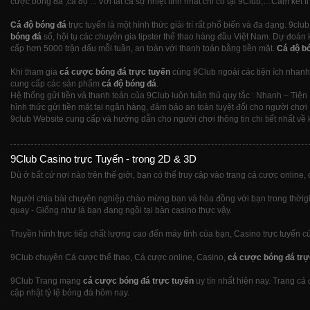
cược bóng đá ,cá độ ... Với tất cả sự nhiệt tình nhất chỉ có tại 9Club,…Cam kết t
Cá độ bóng đá
trực tuyến là một hình thức giải trí rất phổ biến và đa dạng. 9cl
bóng đá
số, hội tụ các chuyên gia tipster thể thao hàng đầu Việt Nam. Dự đoán 
cấp hơn 5000 trận đấu mỗi tuần, an toàn với thanh toán bằng tiền mặt.
Cá độ b
Khi tham gia
cá cược bóng đá trực tuyến
cùng 9Club ngoài các tiện ích nhanh 
cung cấp các sản phẩm
cá độ bóng đá
.
Hệ thống gửi tiền và thanh toán của 9Club luôn tuân thủ quy tắc : Nhanh – Tiện 
hình thức gửi tiền mặt tại ngân hàng, đảm bảo an toàn tuyệt đối cho người chơi
9club Website cung cấp và hướng dẫn cho người chơi thông tin chi tiết nhất về k
9Club Casino trực Tuyến - trong 2D & 3D
Dù ở bất cứ nơi nào trên thế giới, bạn có thể truy cập vào trang cá cược online, 
Người chia bài chuyên nghiệp chào mừng bạn và hòa đồng với bạn trong thờigian
quay - Giống như là bạn đang ngồi tại bàn casino thực vậy.
Truyền hình trực tiếp chất lượng cao đến máy tính của bạn, Casino trực tuyến c
9Club chuyên Cá cược thể thao, Cá cược online, Casino,
cá cược bóng đá trự
9Club Trang mạng
cá cược bóng đá trực tuyến
uy tín nhất hiện nay. Trang cá
cập nhật tỷ lệ bóng đá hôm nay.