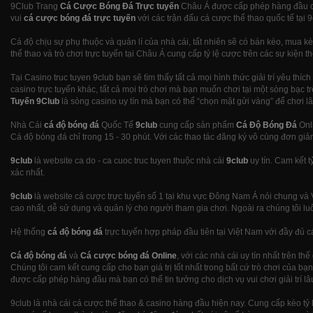
9Club Trang
Cá Cược Bóng Đá Trực tuyến
Châu Á được cấp phép hàng đầu ch
vui
cá cược bóng đá trực tuyến
với các trận đấu cá cược thể thao quốc tế tại
Cá độ chịu sự phụ thuộc và quản lí của nhà cái, tất nhiên sẽ có bán kèo, mua 
thể thao và trò chơi trực tuyến tại Châu Á cung cấp tỷ lệ cược trên các sự kiện 
Tại Casino truc tuyen 9club bạn sẽ tìm thấy tất cả mọi hình thức giải trí yêu thíc
casino trực tuyến khác, tất cả mọi trò chơi mà bạn muốn chơi tại một sòng bạc t
Tuyến 9Club
là sòng casino uy tín mà bạn có thể “chọn mặt gửi vàng” để chơi 
Nhà Cái
cá độ bóng đá
Quốc Tế
9club
cung cấp sản phẩm
Cá Độ Bóng Đá
Onli
Cá độ bóng đá chỉ trong 15 - 30 phút. Với các thao tác đăng ký vô cùng đơn giản
9club
là website ca do - ca cuoc truc tuyen thuộc nhà cái
9club
uy tín. Cam kết 
xác nhất.
9club
là website cá cược trực tuyến số 1 tại khu vực Đông Nam Á nói chung và 
cao nhất, dễ sử dụng và quản lý cho người tham gia chơi. Ngoài ra chúng tôi 
Hệ thống
cá độ bóng đá
trực tuyến hợp pháp đầu tiên tại Việt Nam với đầy đủ cá
Cá độ bóng đá
và
Cá cược bóng đá Online
, với các nhà cái uy tín nhất trên
Chúng tôi cam kết cung cấp cho bạn giá trị tốt nhất trong bất cứ trò chơi của 
được cấp phép hàng đầu mà bạn có thể tin tưởng cho dịch vụ vui chơi giải trí lâu
9club là nhà cái cá cược thể thao & casino hàng đầu hiện nay. Cung cấp kèo tỷ l