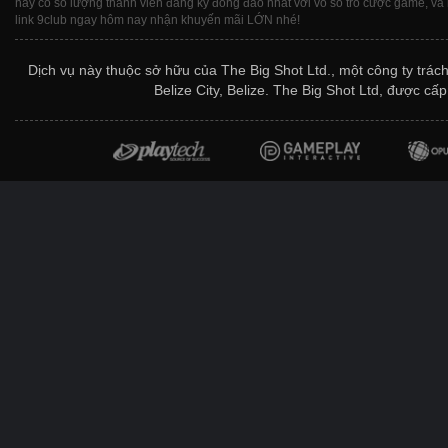
nay có số lượng thành viên đăng ký đông đảo nhất với vô số trò cược game, và
link 9club ngay hôm nay nhận khuyến mãi LỚN nhé!
Dịch vụ này thuộc sở hữu của The Big Shot Ltd., một công ty trác
Belize City, Belize. The Big Shot Ltd, được c