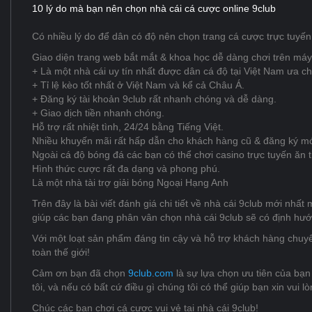
10 lý do mà bạn nên chọn nhà cái cá cược online 9club
Có nhiều lý do để dân có độ nên chọn trang cá cược trực tuyến
Giao diện trang web bắt mắt & khoa học dễ dàng chơi trên máy t
+ Là một nhà cái uy tín nhất được dân cá độ tại Việt Nam ưa c
+ Tỉ lệ kèo tốt nhất ở Việt Nam và kể cả Châu Á.
+ Đăng ký tài khoản 9club rất nhanh chóng và dễ dàng.
+ Giao dịch tiền nhanh chóng.
Hỗ trợ rất nhiệt tình, 24/24 bằng Tiếng Việt.
Nhiều khuyến mãi rất hấp dẫn cho khách hàng cũ & đăng ký mớ
Ngoài cá độ bóng đá các bạn có thể chơi casino trực tuyến ăn ti
Hình thức cược rất đa dạng và phong phú.
Là một nhà tài trợ giải bóng Ngoại Hạng Anh
Trên đây là bài viết đánh giá chi tiết về nhà cái 9club mới nhất
giúp các bạn đang phân vân chọn nhà cái 9club sẽ có định hướn
Với một loạt sản phẩm đáng tin cậy và hỗ trợ khách hàng chu
toàn thế giới!
Cảm ơn bạn đã chọn
9club.com
là sự lựa chọn ưu tiên của bạn
tôi, và nếu có bất cứ điều gì chúng tôi có thể giúp bạn xin vui l
Chúc các bạn chơi cá cược vui vẻ tại nhà cái 9club!