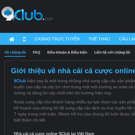
CASINO TRỰC TUYẾN
THỂ THAO
CÂU LẠ
Về chúng tôi
FAQ
Điều khoản & Điều kiện
Liên hệ với chúng tôi
Giới thiệu về nhà cái cá cược onlin
9Club
hiện nay là một trong những nhà cung cấp các sản phẩm 
tuyến cao cấp và các trò chơi trong một môi trường an toàn và
tưởng và đáng tin cậy nhất trên thị trường hiện nay.
9club cung cấp cho khách hàng nhiều sự lựa chọn các sản ph
kế hoạch của chúng tôi để cung cấp các dịch vụ trực tuyến tốt
7 ngày trong một tuần. Nhóm hỗ trợ của chúng tôi luôn được sẵn
biết thêm chi tiết.
Nhà cái cá cược online 9Club tại Việt Nam