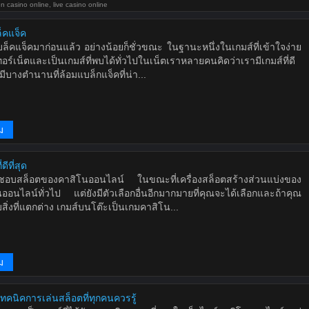
 casino online, live casino online
็คแจ็ค
็คแจ็คมาก่อนแล้ว อย่างน้อยก็ชั่วขณะ ในฐานะหนึ่งในเกมส์ที่เข้าใจง่าย
ทอร์เน็ตและเป็นเกมส์ที่พบได้ทั่วไปในเน็ตเราหลายคนคิดว่าเรามีเกมส์ที่ดี
ีบางตำนานที่ล้อมแบล็กแจ็คที่น่า...
ม
ดีที่สุด
ที่ชอบสล็อตของคาสิโนออนไลน์ ในขณะที่เครื่องสล็อตสร้างส่วนแบ่งของ
โนออนไลน์ทั่วไป แต่ยังมีตัวเลือกอื่นอีกมากมายที่คุณจะได้เลือกและถ้าคุณ
สิ่งที่แตกต่าง เกมส์บนโต๊ะเป็นเกมคาสิโน...
ม
ทคนิคการเล่นสล็อตที่ทุกคนควรรู้