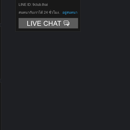
LINE ID: 9club.thai
สนทนากับเราได้ 24 ชั่วโมง.
อยู่สนทนา