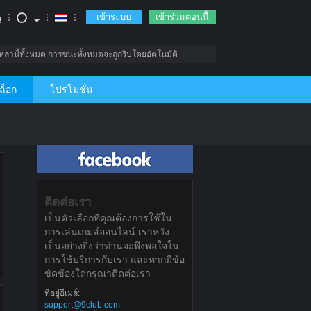
เข้าระบบ
เข้าร่วมตอนนี้
เหล่านี้ทั้งหมด การชนะทั้งหมดจะถูกริบโดยอัตโนมัติ เริ่มมีผลตั้งแต่วันที่ 1 กุมภ
ล็อก
โปรโมชั่น
ติดต่อเรา
เป็นตัวเลือกที่คุณต้องการใช้ใน
การเล่นเกมส์ออนไลน์ เราหวัง
เป็นอย่างยิ่งว่าท่านจะพึงพอใจใน
การใช้บริการกับเรา และหากมีข้อ
ขัดข้องใดกรุณาติดต่อเรา
ที่อยู่อีเมล์:
support@9club.com