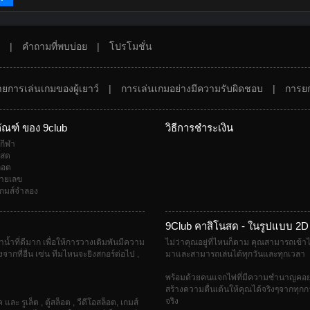
|
คำถามที่พบบ่อย
|
โปรโมชั่น
ยการเล่นเกมของผู้เยาว์
|
การเล่นเกมอย่างมีความรับผิดชอบ
|
การย
ัณฑ์ ของ 9club
วิธีการชำระเงิน
นกีฬา
นสด
็อต
ายเลข
กมส์จำลอง
9Club คาสิโนสด - ในรูปแบบ 2D
น้ำที่ดีมาก เพื่อให้การวางเดิมพันมีความ
ไม่ว่าคุณอยู่ที่ไหนก็ตาม คุณสามารถเข้าไป
จากทื่อื่น เฃ่น ทีมไหนจะยิงสกอร์ต่อไป ,
มาและสามารถเล่นได้ทุกวันและทุกเวลา
พร้อมด้วยคนแจกไพ่ที่มีความชำนาญคอย
สร้างความตื่นเต้นให้คุณได้จริงๆจากทุกก
จริง
และ รูเล็ต , ตู้สล็อต , วีดีโอสล็อต, เกมส์