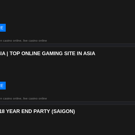
RE
 casino online, live casino online
IA | TOP ONLINE GAMING SITE IN ASIA
RE
 casino online, live casino online
18 YEAR END PARTY (SAIGON)