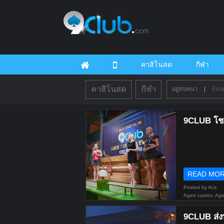
เงินรางวัลแจ็คพอตทั้งหมดในเกมส์ 918Kiss, Me
คาสิโนสด
กีฬา
คาสิโนสด
กีฬา
อยู่สนทนา
|
Emai
9CLUB โชคด
READ MO
Posted by Ace
Agen casino, Agen
9CLUB ส่งท