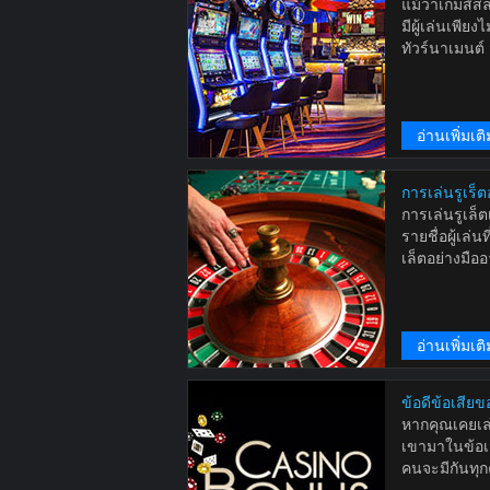
แม้ว่าเกมส์ส
มีผู้เล่นเพี
ทัวร์นาเมนต์
อ่านเพิ่มเติ
การเล่นรูเร็ต
การเล่นรูเล็
รายชื่อผู้เล
เล็ตอย่างมืออ
อ่านเพิ่มเติ
ข้อดีข้อเสีย
หากคุณเคยเล
เขามาในข้อเส
คนจะมีกันทุกค