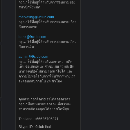
กรุณาใช้ที่อยู่นี้สำหรับการสอบถามของ
สมาชิกทั้งหมด.
marketing@9club.com
กรุณาใช้ที่อยู่นี้สำหรับการสอบถามเกี่ยว
กับการตลาด
bank@9club.com
กรุณาใช้ที่อยู่นี้สำหรับการสอบถามเกี่ยว
กับการเงิน
admin@9club.com
กรุณาใช้ที่อยู่นี้สำหรับแสดงความคิด
เห็น ข้อเสนอแนะ คำชมเชย รวมถึงปัน
หาต่างๆที่ยังไม่สามารถแก้ไขได้ และ
ความไม่พอใจกับการให้บริการ ทางเรา
จะตอบกลับภายใน 24 ชั่วโมง
คุณสามารถติดต่อเราได้ตลอดเวลา
กรุณามีเลขหมายของคุณ เพื่อเราจะ
สามารถติดต่อคุณได้อย่างเร็ดที่สุด
Thailand: +66625706371
Skype ID : 9club.thai