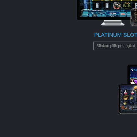
PLATINUM SLO
Silakan pilih perangkat